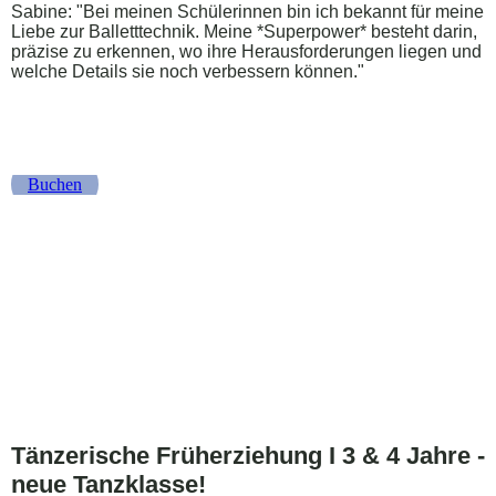
Sabine: "Bei meinen Schülerinnen bin ich bekannt für meine
Liebe zur Balletttechnik. Meine *Superpower* besteht darin,
präzise zu erkennen, wo ihre Herausforderungen liegen und
welche Details sie noch verbessern können."
Buchen
Tänzerische Früherziehung I 3 & 4 Jahre -
neue Tanzklasse!