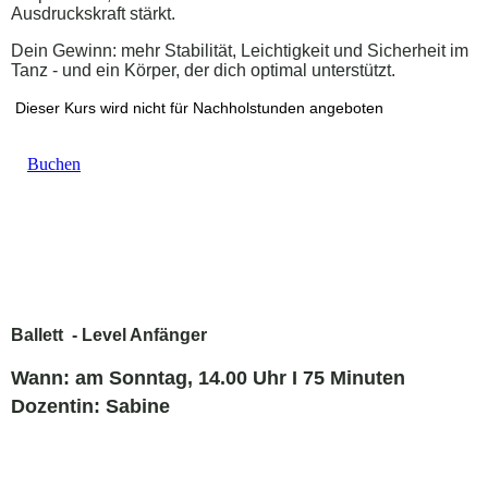
Ausdruckskraft stärkt.
Dein Gewinn: mehr Stabilität, Leichtigkeit und Sicherheit im
Tanz - und ein Körper, der dich optimal unterstützt.
Dieser Kurs wird nicht für Nachholstunden angeboten
Buchen
Ballett - Level Anfänger
Wann: am Sonntag, 14.00 Uhr I 75 Minuten
Dozentin: Sabine