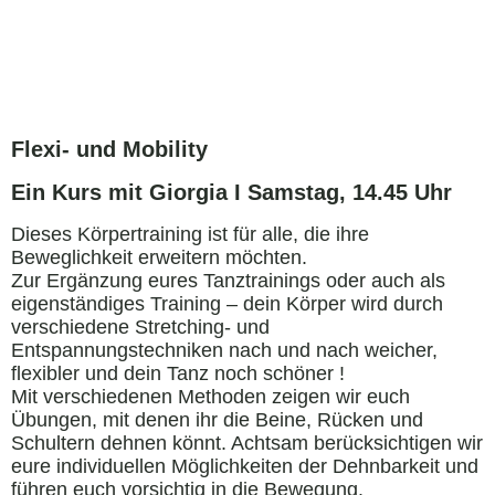
Flexi- und Mobility
Ein Kurs mit Giorgia I Samstag, 14.45 Uhr
Dieses Körpertraining ist für alle, die ihre
Beweglichkeit erweitern möchten.
Zur Ergänzung eures Tanztrainings oder auch als
eigenständiges Training – dein Körper wird durch
verschiedene Stretching- und
Entspannungstechniken nach und nach weicher,
flexibler und dein Tanz noch schöner !
Mit verschiedenen Methoden zeigen wir euch
Übungen, mit denen ihr die Beine, Rücken und
Schultern dehnen könnt. Achtsam berücksichtigen wir
eure individuellen Möglichkeiten der Dehnbarkeit und
führen euch vorsichtig in die Bewegung.