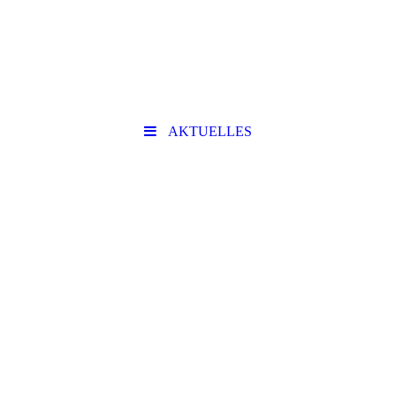
AKTUELLES