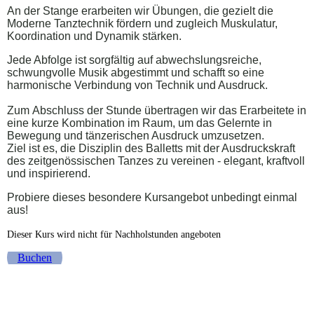
An der Stange erarbeiten wir Übungen, die gezielt die
Moderne Tanztechnik fördern und zugleich Muskulatur,
Koordination und Dynamik stärken.
Jede Abfolge ist sorgfältig auf abwechslungsreiche,
schwungvolle Musik abgestimmt und schafft so eine
harmonische Verbindung von Technik und Ausdruck.
Zum
Abschluss
der Stunde übertragen wir das Erarbeitete in
eine kurze Kombination im Raum, um das Gelernte in
Bewegung und tänzerischen Ausdruck
umzusetzen
.
Ziel ist es, die Disziplin des Balletts mit der Ausdruckskraft
des zeitgenössischen Tanzes zu vereinen - elegant, kraftvoll
und inspirierend.
Probiere dieses besondere Kursangebot unbedingt einmal
aus!
Dieser Kurs wird nicht für Nachholstunden angeboten
Buchen