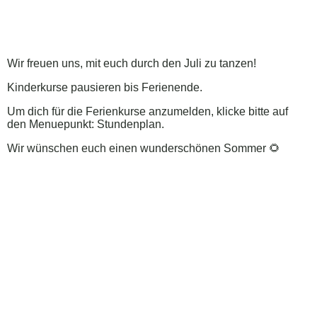
Wir freuen uns, mit euch durch den Juli zu tanzen!
Kinderkurse pausieren bis Ferienende.
Um dich für die Ferienkurse
anzumelden, klicke bitte auf
den Menuepunkt: Stundenplan.
Wir wünschen euch einen wunderschönen Sommer 🌻