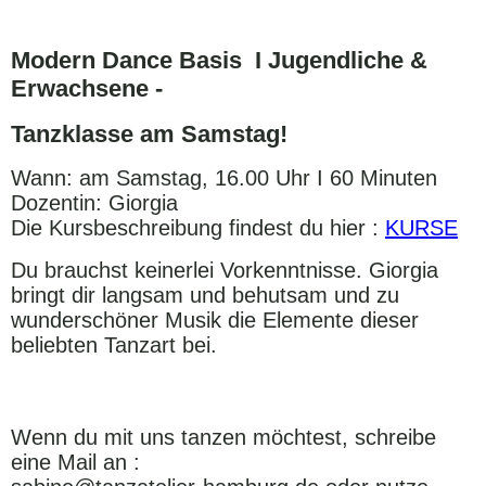
Modern Dance Basis I Jugendliche &
Erwachsene -
Tanzklasse am Samstag!
Wann: am Samstag, 16.00 Uhr I 60 Minuten
Dozentin: Giorgia
Die Kursbeschreibung findest du hier :
KURSE
Du brauchst keinerlei Vorkenntnisse. Giorgia
bringt dir langsam und behutsam und zu
wunderschöner Musik die
Elemente
dieser
beliebten Tanzart bei.
Wenn du mit uns tanzen möchtest, schreibe
eine Mail an :