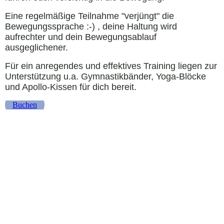
Eine regelmäßige Teilnahme "verjüngt" die
Bewegungssprache :-) , deine Haltung wird
aufrechter und dein Bewegungsablauf
ausgeglichener.
Für ein anregendes und effektives Training liegen zur
Unterstützung u.a. Gymnastikbänder, Yoga-Blöcke
und Apollo-Kissen für dich bereit.
Buchen