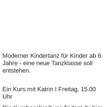
Moderner Kindertanz für Kinder ab 6
Jahre - eine neue Tanzklasse soll
entstehen.
Ein Kurs mit Katrin I Freitag, 15.00
Uhr