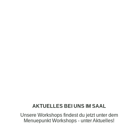
AKTUELLES BEI UNS IM SAAL
Unsere Workshops findest du jetzt unter dem
Menuepunkt
Workshops - unter Aktuelles!