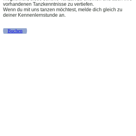
vorhandenen Tanzkenntnisse zu vertiefen.
Wenn du mit uns tanzen möchtest, melde dich gleich zu
deiner Kennenlernstunde an.
Buchen