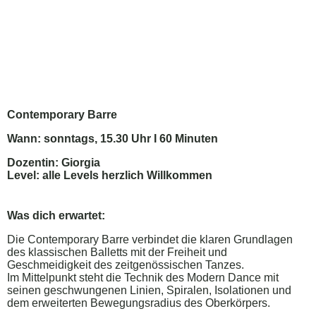
Contemporary Barre
Wann: sonntags, 15.30 Uhr I 60 Minuten
Dozentin: Giorgia
Level: alle Levels herzlich Willkommen
Was dich erwartet:
Die Contemporary Barre verbindet die klaren Grundlagen
des klassischen Balletts mit der Freiheit und
Geschmeidigkeit des zeitgenössischen Tanzes.
Im Mittelpunkt steht die Technik des Modern Dance mit
seinen geschwungenen Linien, Spiralen, Isolationen und
dem erweiterten Bewegungsradius des Oberkörpers.