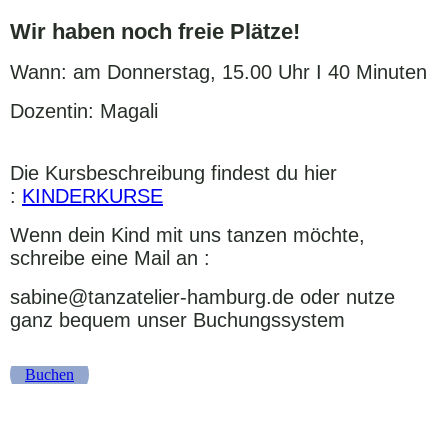
Wir haben noch freie Plätze!
Wann: am Donnerstag, 15.00 Uhr I 40 Minuten
Dozentin: Magali
Die Kursbeschreibung findest du hier
:
KINDERKURSE
Wenn dein Kind mit uns tanzen möchte,
schreibe eine Mail an :
sabine@tanzatelier-hamburg.de oder nutze
ganz bequem unser Buchungssystem
Buchen