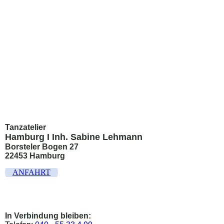
Tanzatelier
Hamburg I Inh. Sabine Lehmann
Borsteler Bogen 27
22453 Hamburg
ANFAHRT
In Verbindung bleiben: