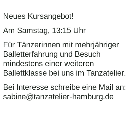
Neues Kursangebot!
Am Samstag, 13:15 Uhr
Für Tänzerinnen mit mehrjähriger
Balletterfahrung und Besuch
mindestens einer weiteren
Ballettklasse bei uns im Tanzatelier.
Bei Interesse schreibe eine Mail an:
sabine@tanzatelier-hamburg.de