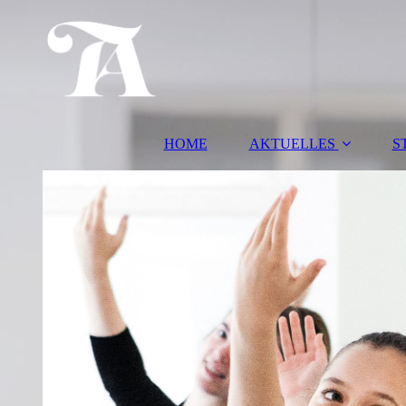
HOME
AKTUELLES
S