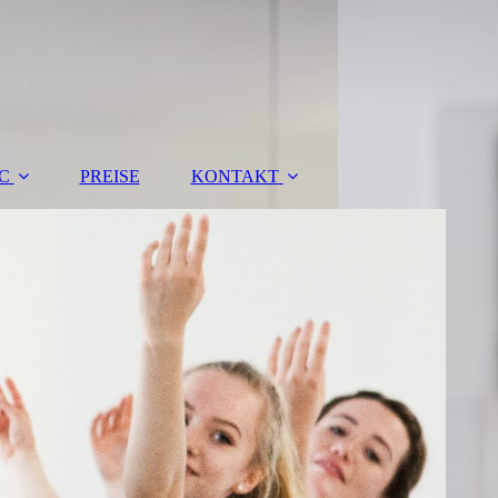
C
PREISE
KONTAKT