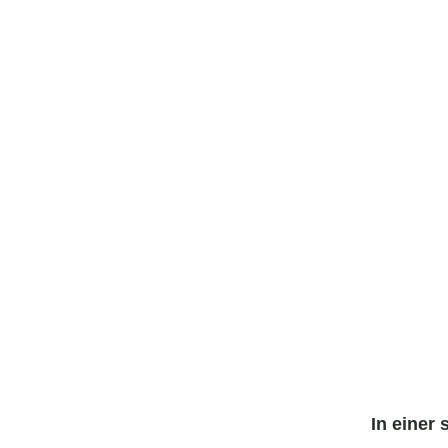
In einer