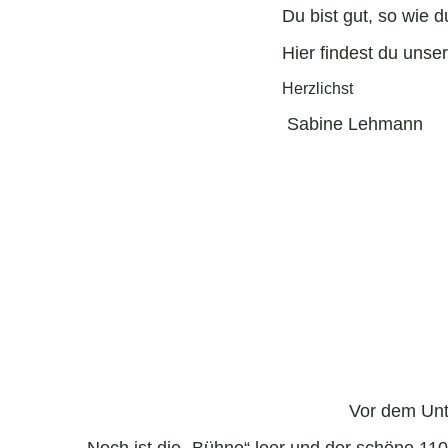
Du bist gut, so wie du
Hier findest du unse
Herzlichst
Sabine Lehmann
Vor dem Unt