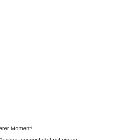
derer Moment!