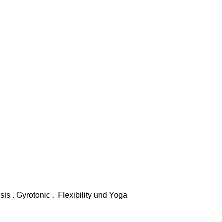
is . Gyrotonic . Flexibility und Yoga