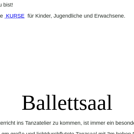
 bist!
re
KURSE
für Kinder, Jugendliche und Erwachsene.
Ballettsaal
erricht ins Tanzatelier zu kommen, ist immer ein beson