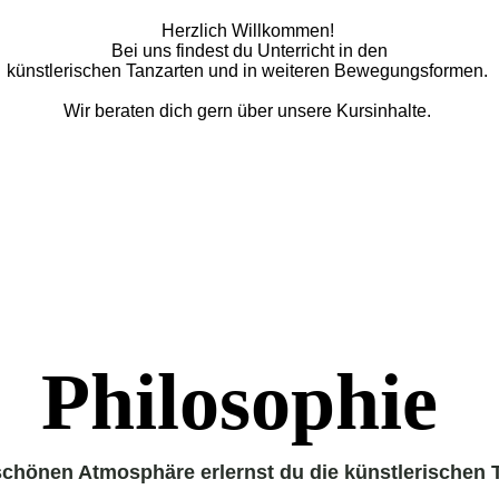
Herzlich Willkommen!
Bei uns findest du Unterricht in den
künstlerischen Tanzarten und in weiteren Bewegungsformen.
Wir beraten dich gern über unsere Kursinhalte.
Philosophie
 schönen Atmosphäre erlernst du die künstlerischen 