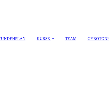
TUNDENPLAN
KURSE
TEAM
GYROTONI