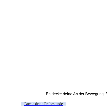
Entdecke deine Art der Bewegung: Bal
Buche deine Probestunde