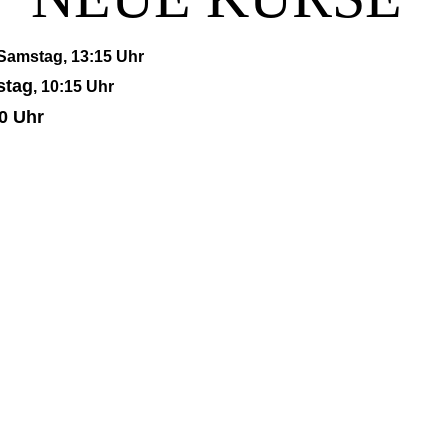
 Samstag, 13:15 Uhr
stag
, 10:15 Uhr
0 Uhr