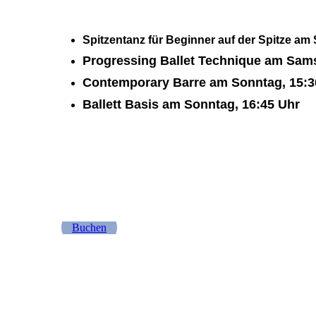
Spitzentanz für Beginner auf der Spitze am
Progressing Ballet Technique am Sam
Contemporary Barre am Sonntag, 15:3
Ballett Basis am Sonntag, 16:45 Uhr
Buchen