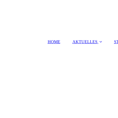
HOME
AKTUELLES
S